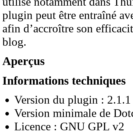
utilisé notamment dans Thu
plugin peut être entraîné a
afin d’accroître son efficaci
blog.
Aperçus
Informations techniques
Version du plugin : 2.1.1
Version minimale de Dotc
Licence : GNU GPL v2