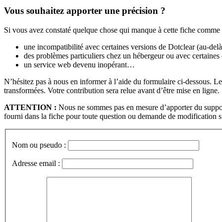
Vous souhaitez apporter une précision ?
Si vous avez constaté quelque chose qui manque à cette fiche comme 
une incompatibilité avec certaines versions de Dotclear (au-de
des problèmes particuliers chez un hébergeur ou avec certaines
un service web devenu inopérant…
N’hésitez pas à nous en informer à l’aide du formulaire ci-dessous.
transformées. Votre contribution sera relue avant d’être mise en ligne.
ATTENTION :
Nous ne sommes pas en mesure d’apporter du support t
fourni dans la fiche pour toute question ou demande de modification su
Nom ou pseudo :
Adresse email :