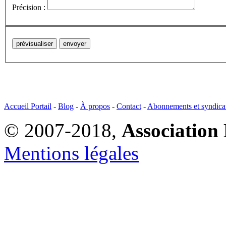
Précision :
Accueil Portail
-
Blog
-
À propos
-
Contact
-
Abonnements et syndica
© 2007-2018,
Association 
Mentions légales