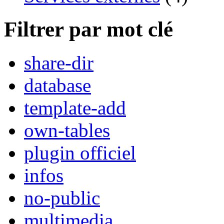
Filtrer par mot clé
share-dir
database
template-add
own-tables
plugin officiel
infos
no-public
multimedia