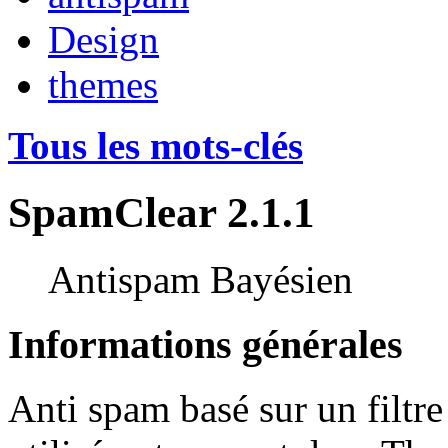
Design
themes
Tous les mots-clés
SpamClear 2.1.1
Antispam Bayésien
Informations générales
Anti spam basé sur un filtre