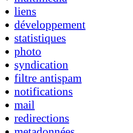
liens
développement
statistiques
photo
syndication
filtre antispam
notifications
mail
redirections
metadonnées