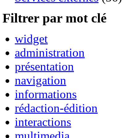
Filtrer par mot clé
widget
administration
présentation
navigation
informations
rédaction-édition
interactions
multimedia