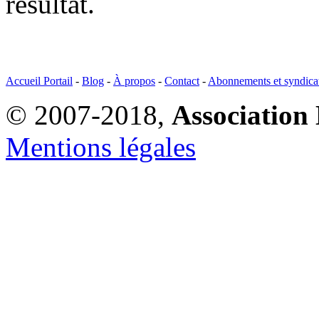
résultat.
Accueil Portail
-
Blog
-
À propos
-
Contact
-
Abonnements et syndica
© 2007-2018,
Association 
Mentions légales