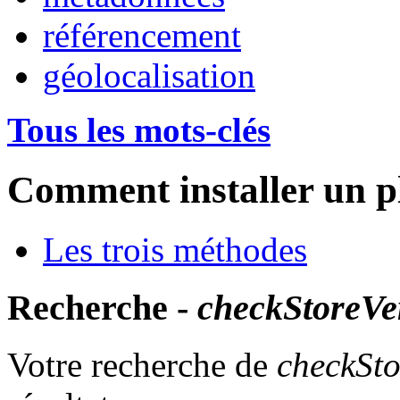
référencement
géolocalisation
Tous les mots-clés
Comment installer un p
Les trois méthodes
Recherche -
checkStoreVe
Votre recherche de
checkSto