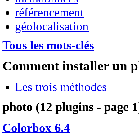
référencement
géolocalisation
Tous les mots-clés
Comment installer un p
Les trois méthodes
photo (12 plugins - page 1
Colorbox 6.4