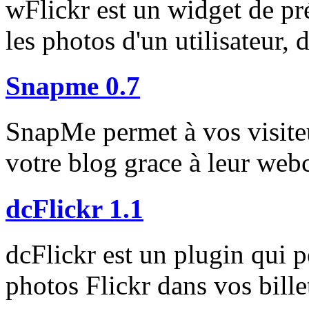
wFlickr est un widget de pré
les photos d'un utilisateur,
Snapme 0.7
SnapMe permet à vos visiteu
votre blog grace à leur we
dcFlickr 1.1
dcFlickr est un plugin qui p
photos Flickr dans vos bille