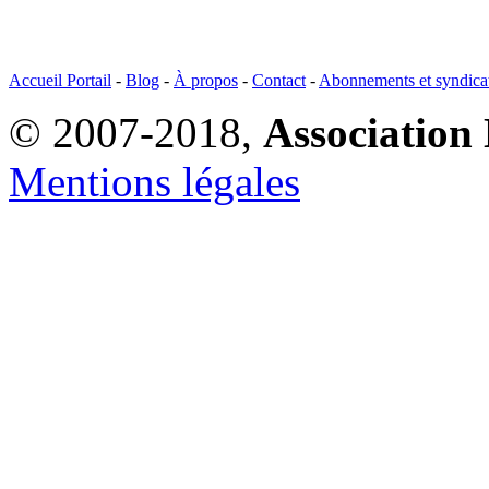
Accueil Portail
-
Blog
-
À propos
-
Contact
-
Abonnements et syndica
© 2007-2018,
Association 
Mentions légales