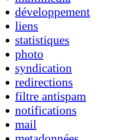
développement
liens
statistiques
photo
syndication
redirections
filtre antispam
notifications
mail
metadonnées