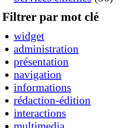
Filtrer par mot clé
widget
administration
présentation
navigation
informations
rédaction-édition
interactions
multimedia