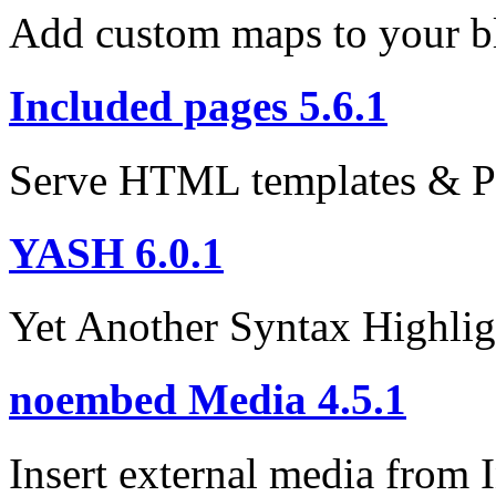
Add custom maps to your b
Included pages 5.6.1
Serve HTML templates & P
YASH 6.0.1
Yet Another Syntax Highlig
noembed Media 4.5.1
Insert external media from