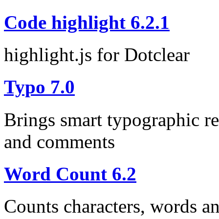
Code highlight 6.2.1
highlight.js for Dotclear
Typo 7.0
Brings smart typographic re
and comments
Word Count 6.2
Counts characters, words an