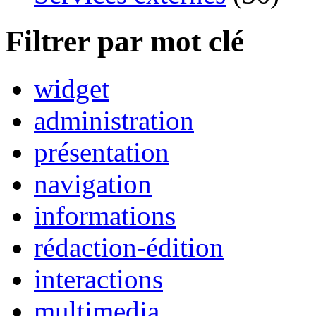
Filtrer par mot clé
widget
administration
présentation
navigation
informations
rédaction-édition
interactions
multimedia