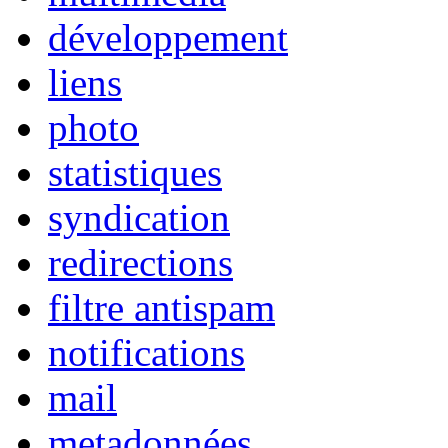
développement
liens
photo
statistiques
syndication
redirections
filtre antispam
notifications
mail
metadonnées