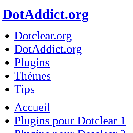
DotAddict.org
Dotclear.org
DotAddict.org
Plugins
Thèmes
Tips
Accueil
Plugins pour Dotclear 1