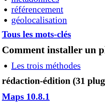
référencement
géolocalisation
Tous les mots-clés
Comment installer un p
Les trois méthodes
rédaction-édition (31 plug
Maps 10.8.1