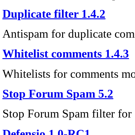
Duplicate filter 1.4.2
Antispam for duplicate co
Whitelist comments 1.4.3
Whitelists for comments mo
Stop Forum Spam 5.2
Stop Forum Spam filter for
Defensio 1.0-RC1