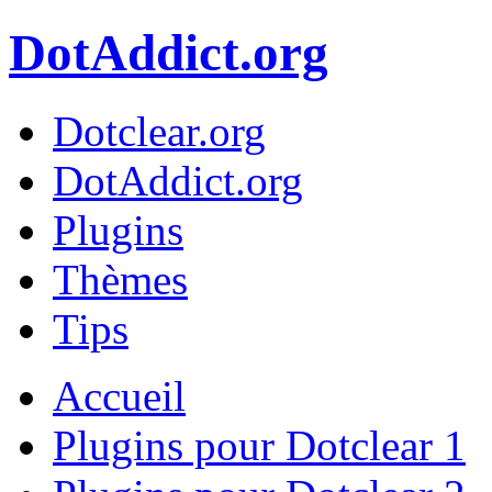
DotAddict.org
Dotclear.org
DotAddict.org
Plugins
Thèmes
Tips
Accueil
Plugins pour Dotclear 1