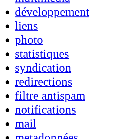
développement
liens
photo
statistiques
syndication
redirections
filtre antispam
notifications
mail
metadonnées