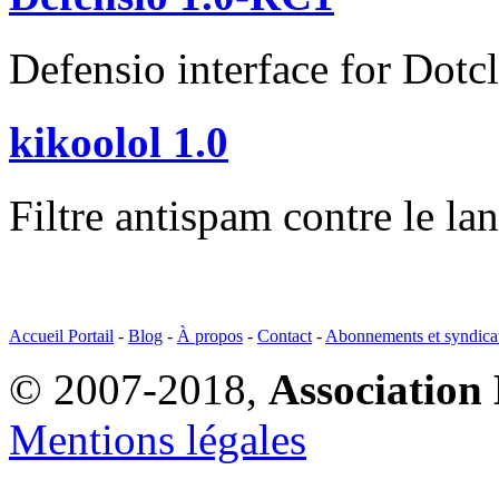
Defensio interface for Dotcl
kikoolol 1.0
Filtre antispam contre le la
Accueil Portail
-
Blog
-
À propos
-
Contact
-
Abonnements et syndica
© 2007-2018,
Association 
Mentions légales