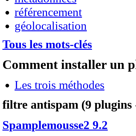
référencement
géolocalisation
Tous les mots-clés
Comment installer un p
Les trois méthodes
filtre antispam (9 plugins 
Spamplemousse2 9.2