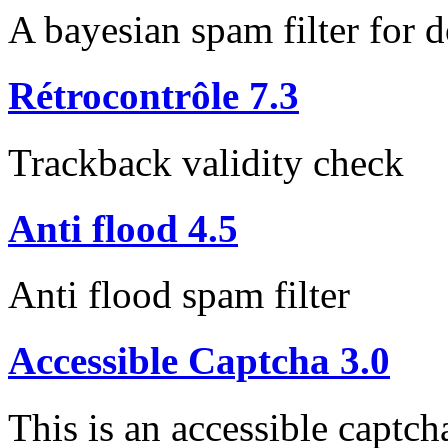
A bayesian spam filter for d
Rétrocontrôle 7.3
Trackback validity check
Anti flood 4.5
Anti flood spam filter
Accessible Captcha 3.0
This is an accessible captch