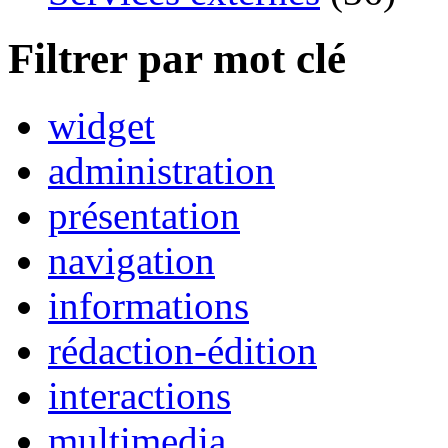
Filtrer par mot clé
widget
administration
présentation
navigation
informations
rédaction-édition
interactions
multimedia