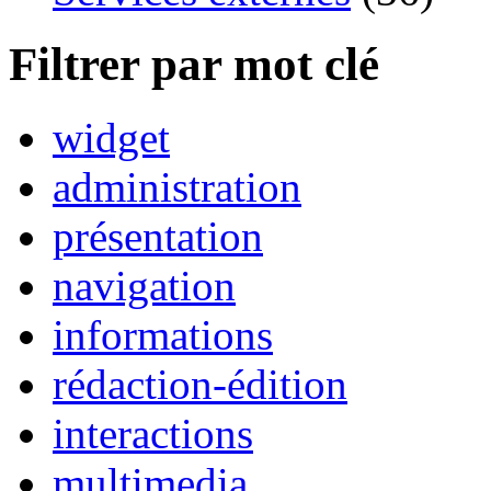
Filtrer par mot clé
widget
administration
présentation
navigation
informations
rédaction-édition
interactions
multimedia