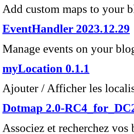
Add custom maps to your b
EventHandler 2023.12.29
Manage events on your blo
myLocation 0.1.1
Ajouter / Afficher les loca
Dotmap 2.0-RC4_for_DC
Associez et recherchez vos b