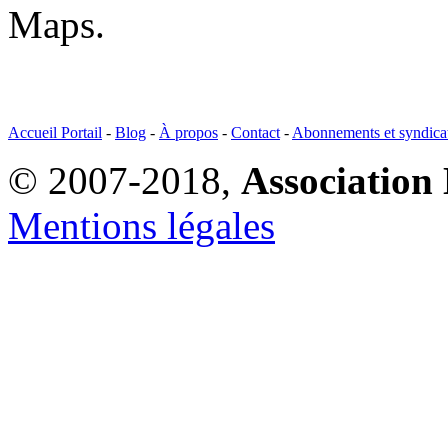
Maps.
Accueil Portail
-
Blog
-
À propos
-
Contact
-
Abonnements et syndica
© 2007-2018,
Association 
Mentions légales