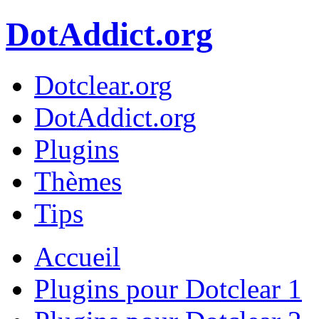
DotAddict.org
Dotclear.org
DotAddict.org
Plugins
Thèmes
Tips
Accueil
Plugins pour Dotclear 1