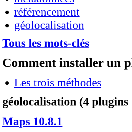
référencement
géolocalisation
Tous les mots-clés
Comment installer un p
Les trois méthodes
géolocalisation (4 plugins 
Maps 10.8.1