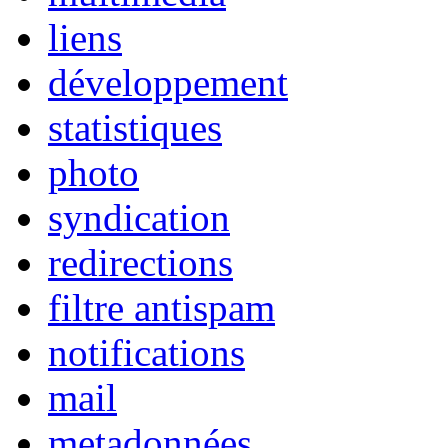
liens
développement
statistiques
photo
syndication
redirections
filtre antispam
notifications
mail
metadonnées