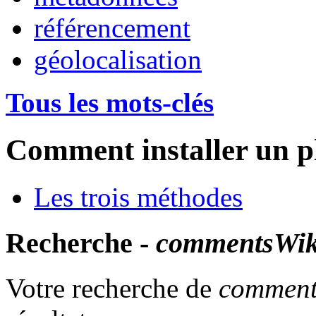
référencement
géolocalisation
Tous les mots-clés
Comment installer un p
Les trois méthodes
Recherche -
commentsWik
Votre recherche de
comment