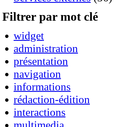
Filtrer par mot clé
widget
administration
présentation
navigation
informations
rédaction-édition
interactions
multimedia