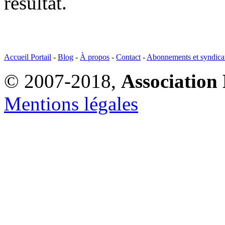
résultat.
Accueil Portail
-
Blog
-
À propos
-
Contact
-
Abonnements et syndica
© 2007-2018,
Association 
Mentions légales