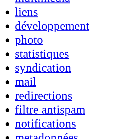
liens
développement
photo
statistiques
syndication
mail
redirections
filtre antispam
notifications
metadonnées