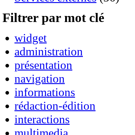
Filtrer par mot clé
widget
administration
présentation
navigation
informations
rédaction-édition
interactions
multimedia