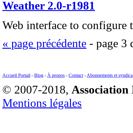
Weather 2.0-r1981
Web interface to configure 
« page précédente
- page 3 
Accueil Portail
-
Blog
-
À propos
-
Contact
-
Abonnements et syndica
© 2007-2018,
Association 
Mentions légales