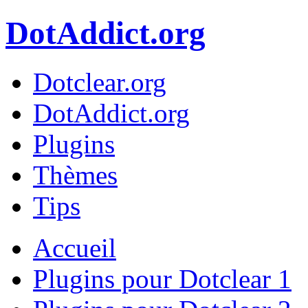
DotAddict.org
Dotclear.org
DotAddict.org
Plugins
Thèmes
Tips
Accueil
Plugins pour Dotclear 1