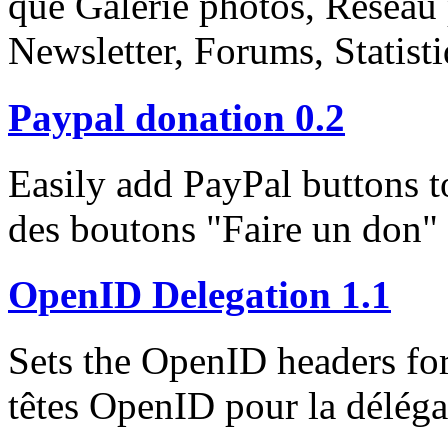
que Galerie photos, Réseau 
Newsletter, Forums, Statisti
Paypal donation 0.2
Easily add PayPal buttons t
des boutons "Faire un don" 
OpenID Delegation 1.1
Sets the OpenID headers for
têtes OpenID pour la déléga