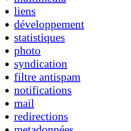
liens
développement
statistiques
photo
syndication
filtre antispam
notifications
mail
redirections
metadonnées