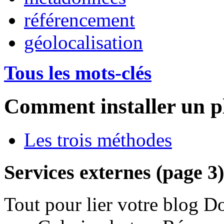
référencement
géolocalisation
Tous les mots-clés
Comment installer un p
Les trois méthodes
Services externes (page 3)
Tout pour lier votre blog Do