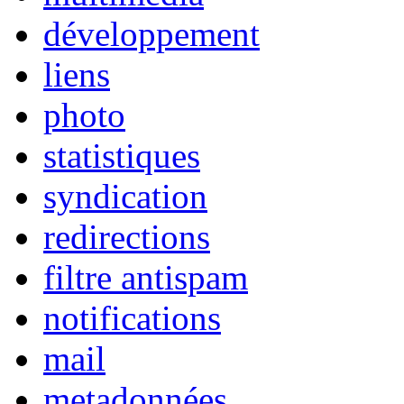
développement
liens
photo
statistiques
syndication
redirections
filtre antispam
notifications
mail
metadonnées