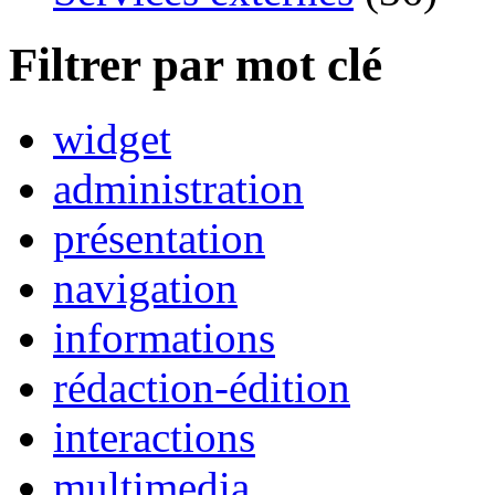
Filtrer par mot clé
widget
administration
présentation
navigation
informations
rédaction-édition
interactions
multimedia