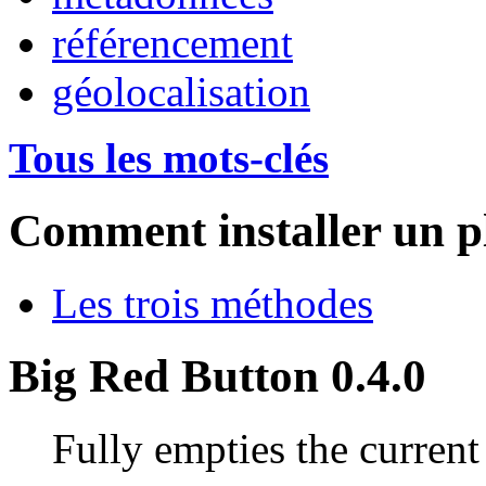
référencement
géolocalisation
Tous les mots-clés
Comment installer un p
Les trois méthodes
Big Red Button 0.4.0
Fully empties the current