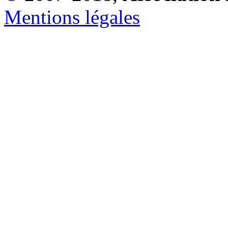
Mentions légales