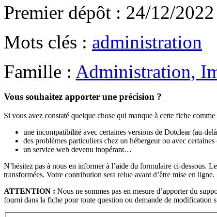
Premier dépôt : 24/12/2022
Mots clés :
administration
Famille :
Administration, I
Vous souhaitez apporter une précision ?
Si vous avez constaté quelque chose qui manque à cette fiche comme 
une incompatibilité avec certaines versions de Dotclear (au-de
des problèmes particuliers chez un hébergeur ou avec certaines
un service web devenu inopérant…
N’hésitez pas à nous en informer à l’aide du formulaire ci-dessous.
transformées. Votre contribution sera relue avant d’être mise en ligne.
ATTENTION :
Nous ne sommes pas en mesure d’apporter du support t
fourni dans la fiche pour toute question ou demande de modification su