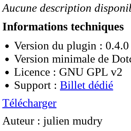
Aucune description disponi
Informations techniques
Version du plugin : 0.4.0
Version minimale de Dotc
Licence : GNU GPL v2
Support :
Billet dédié
Télécharger
Auteur : julien mudry