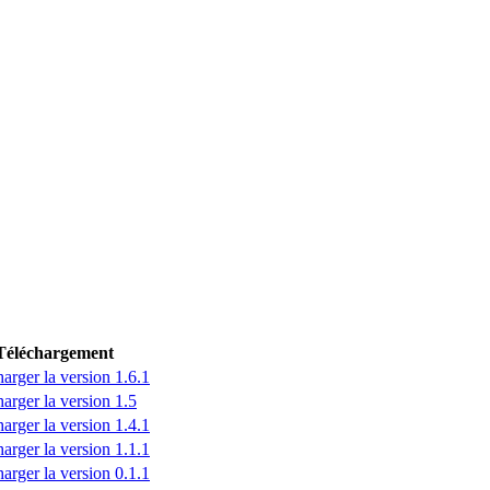
Téléchargement
arger la version 1.6.1
arger la version 1.5
arger la version 1.4.1
arger la version 1.1.1
arger la version 0.1.1