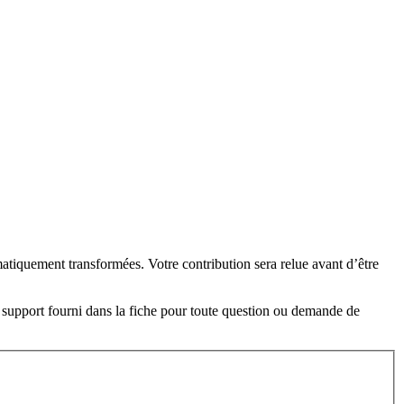
tiquement transformées. Votre contribution sera relue avant d’être
 support fourni dans la fiche pour toute question ou demande de