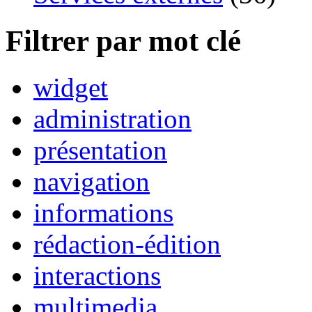
Filtrer par mot clé
widget
administration
présentation
navigation
informations
rédaction-édition
interactions
multimedia