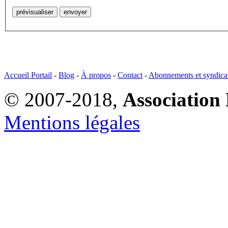
Accueil Portail
-
Blog
-
À propos
-
Contact
-
Abonnements et syndica
© 2007-2018,
Association 
Mentions légales