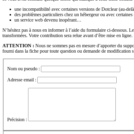
une incompatibilité avec certaines versions de Dotclear (au-de
des problèmes particuliers chez un hébergeur ou avec certaines
un service web devenu inopérant…
N’hésitez pas à nous en informer à l’aide du formulaire ci-dessous.
transformées. Votre contribution sera relue avant d’être mise en ligne.
ATTENTION :
Nous ne sommes pas en mesure d’apporter du support t
fourni dans la fiche pour toute question ou demande de modification su
Nom ou pseudo :
Adresse email :
Précision :