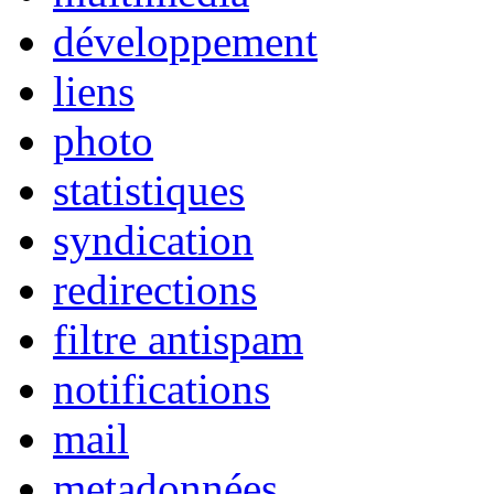
développement
liens
photo
statistiques
syndication
redirections
filtre antispam
notifications
mail
metadonnées