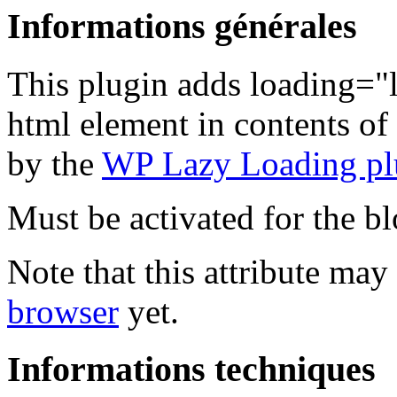
Informations générales
This plugin adds loading="l
html element in contents of
by the
WP Lazy Loading pl
Must be activated for the b
Note that this attribute may
browser
yet.
Informations techniques