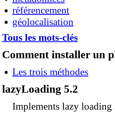
référencement
géolocalisation
Tous les mots-clés
Comment installer un p
Les trois méthodes
lazyLoading 5.2
Implements lazy loading 