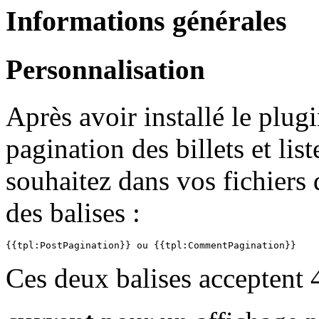
Informations générales
Personnalisation
Après avoir installé le plug
pagination des billets et li
souhaitez dans vos fichiers 
des balises :
{{tpl:PostPagination}} ou {{tpl:CommentPagination}}
Ces deux balises acceptent 