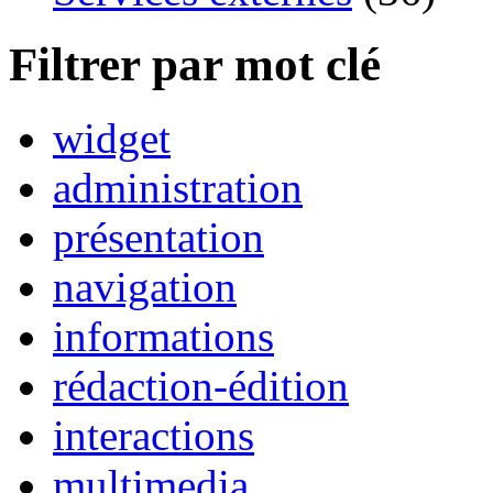
Filtrer par mot clé
widget
administration
présentation
navigation
informations
rédaction-édition
interactions
multimedia