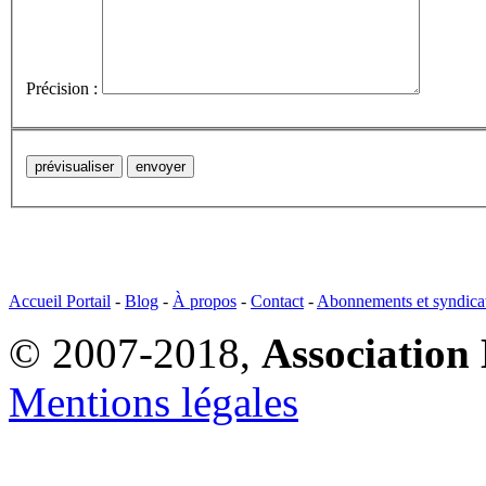
Précision :
Accueil Portail
-
Blog
-
À propos
-
Contact
-
Abonnements et syndica
© 2007-2018,
Association 
Mentions légales