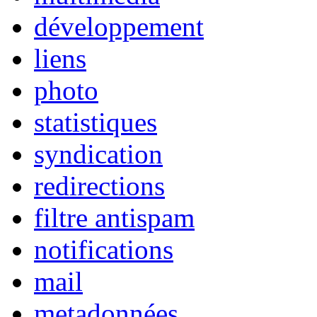
développement
liens
photo
statistiques
syndication
redirections
filtre antispam
notifications
mail
metadonnées