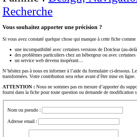
Recherche
Vous souhaitez apporter une précision ?
Si vous avez constaté quelque chose qui manque à cette fiche comme 
une incompatibilité avec certaines versions de Dotclear (au-de
des problèmes particuliers chez un hébergeur ou avec certaines
un service web devenu inopérant…
N’hésitez pas à nous en informer à l’aide du formulaire ci-dessous.
transformées. Votre contribution sera relue avant d’être mise en ligne.
ATTENTION :
Nous ne sommes pas en mesure d’apporter du support t
fourni dans la fiche pour toute question ou demande de modification su
Nom ou pseudo :
Adresse email :