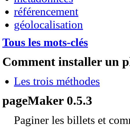
référencement
géolocalisation
Tous les mots-clés
Comment installer un p
Les trois méthodes
pageMaker 0.5.3
Paginer les billets et co