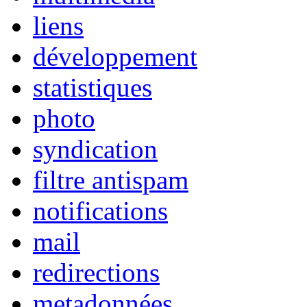
liens
développement
statistiques
photo
syndication
filtre antispam
notifications
mail
redirections
metadonnées