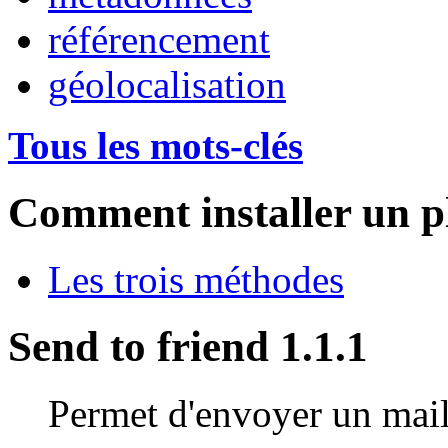
référencement
géolocalisation
Tous les mots-clés
Comment installer un p
Les trois méthodes
Send to friend 1.1.1
Permet d'envoyer un mail 