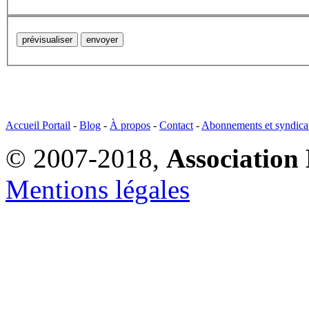
Accueil Portail
-
Blog
-
À propos
-
Contact
-
Abonnements et syndica
© 2007-2018,
Association 
Mentions légales