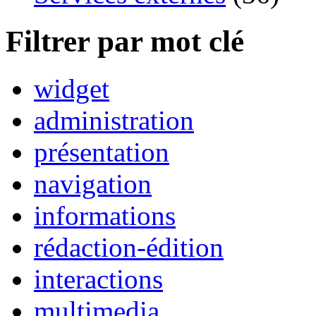
Filtrer par mot clé
widget
administration
présentation
navigation
informations
rédaction-édition
interactions
multimedia