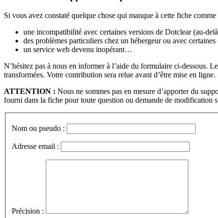
Si vous avez constaté quelque chose qui manque à cette fiche comme 
une incompatibilité avec certaines versions de Dotclear (au-de
des problèmes particuliers chez un hébergeur ou avec certaines
un service web devenu inopérant…
N’hésitez pas à nous en informer à l’aide du formulaire ci-dessous.
transformées. Votre contribution sera relue avant d’être mise en ligne.
ATTENTION :
Nous ne sommes pas en mesure d’apporter du support t
fourni dans la fiche pour toute question ou demande de modification su
Nom ou pseudo :
Adresse email :
Précision :