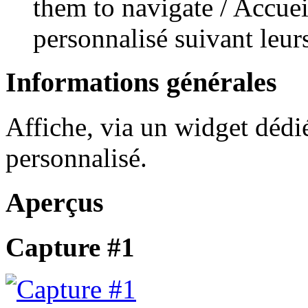
them to navigate / Accuei
personnalisé suivant leu
Informations générales
Affiche, via un widget déd
personnalisé.
Aperçus
Capture #1