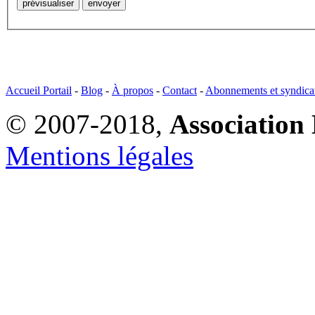
Accueil Portail
-
Blog
-
À propos
-
Contact
-
Abonnements et syndica
© 2007-2018,
Association 
Mentions légales