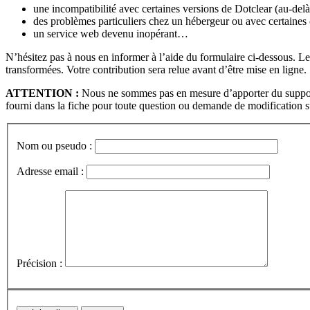
une incompatibilité avec certaines versions de Dotclear (au-de
des problèmes particuliers chez un hébergeur ou avec certaines
un service web devenu inopérant…
N’hésitez pas à nous en informer à l’aide du formulaire ci-dessous.
transformées. Votre contribution sera relue avant d’être mise en ligne.
ATTENTION :
Nous ne sommes pas en mesure d’apporter du support t
fourni dans la fiche pour toute question ou demande de modification su
Nom ou pseudo :
Adresse email :
Précision :