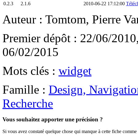
0.2.3
2.1.6
2010-06-22 17:12:00
Téléch
Auteur : Tomtom, Pierre V
Premier dépôt : 22/06/2010,
06/02/2015
Mots clés :
widget
Famille :
Design, Navigation
Recherche
Vous souhaitez apporter une précision ?
Si vous avez constaté quelque chose qui manque à cette fiche comme 