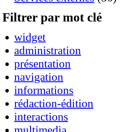
Filtrer par mot clé
widget
administration
présentation
navigation
informations
rédaction-édition
interactions
multimedia