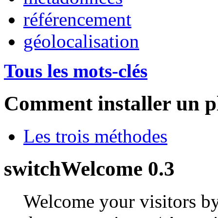
référencement
géolocalisation
Tous les mots-clés
Comment installer un p
Les trois méthodes
switchWelcome 0.3
Welcome your visitors by