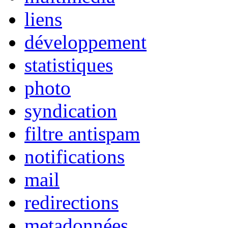
liens
développement
statistiques
photo
syndication
filtre antispam
notifications
mail
redirections
metadonnées