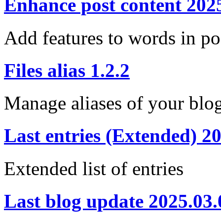
Enhance post content 202
Add features to words in po
Files alias 1.2.2
Manage aliases of your blo
Last entries (Extended) 2
Extended list of entries
Last blog update 2025.03.