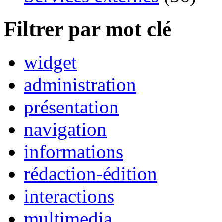
Filtrer par mot clé
widget
administration
présentation
navigation
informations
rédaction-édition
interactions
multimedia