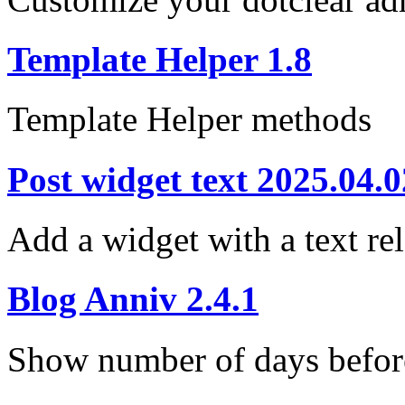
Template Helper 1.8
Template Helper methods
Post widget text 2025.04.0
Add a widget with a text rel
Blog Anniv 2.4.1
Show number of days before