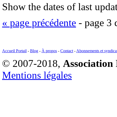
Show the dates of last upda
« page précédente
- page 3 
Accueil Portail
-
Blog
-
À propos
-
Contact
-
Abonnements et syndica
© 2007-2018,
Association 
Mentions légales