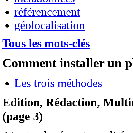
référencement
géolocalisation
Tous les mots-clés
Comment installer un p
Les trois méthodes
Edition, Rédaction, Mult
(page 3)