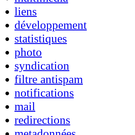
liens
développement
statistiques
photo
syndication
filtre antispam
notifications
mail
redirections
metadonnées