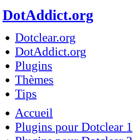
DotAddict.org
Dotclear.org
DotAddict.org
Plugins
Thèmes
Tips
Accueil
Plugins pour Dotclear 1